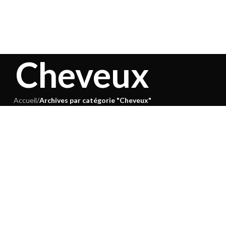
Cheveux
Accueil
/
Archives par catégorie "Cheveux"