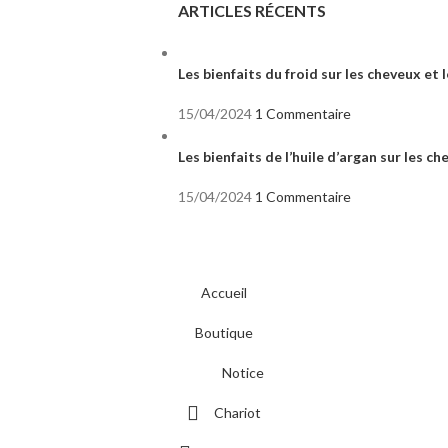
ARTICLES RÉCENTS
Les bienfaits du froid sur les cheveux et l
15/04/2024
1 Commentaire
Les bienfaits de l’huile d’argan sur les c
15/04/2024
1 Commentaire
Accueil
Boutique
Notice
Chariot