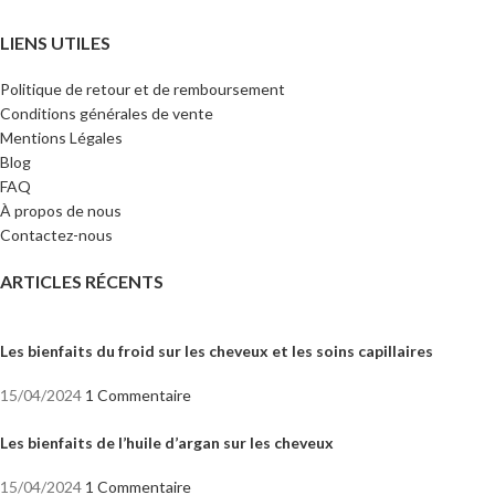
LIENS UTILES
Politique de retour et de remboursement
Conditions générales de vente
Mentions Légales
Blog
FAQ
À propos de nous
Contactez-nous
ARTICLES RÉCENTS
Les bienfaits du froid sur les cheveux et les soins capillaires
15/04/2024
1 Commentaire
Les bienfaits de l’huile d’argan sur les cheveux
15/04/2024
1 Commentaire