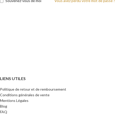
Souvenez-vous de moi
Vous avez perdu votre mot de passe ?
LIENS UTILES
Politique de retour et de remboursement
Conditions générales de vente
Mentions Légales
Blog
FAQ